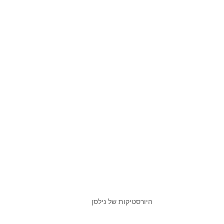
היורסטיקות של נילסן