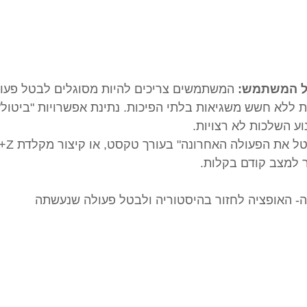
ל המשתמש:
 המשתמשים צריכים להיות מסוגלים לבטל פעולו
ללא חשש משגיאות בלתי הפיכות. נתינת אפשרויות "ביטול" ו
וע השלכות לא רצויות.
למצב קודם בקלות.
- האופציה לחזור בהיסטוריה ולבטל פעולה שנעשתה