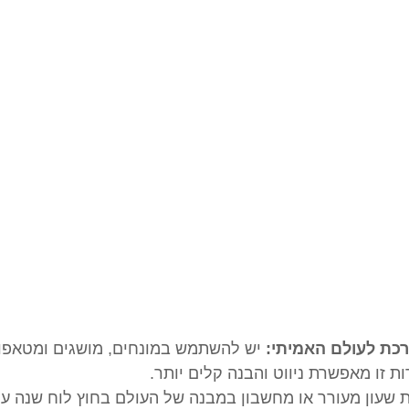
כת לעולם האמיתי:
 יש להשתמש במונחים, מושגים ומטאפור
 זו מאפשרת ניווט והבנה קלים יותר.
ת שעון מעורר או מחשבון במבנה של העולם בחוץ לוח שנה עם