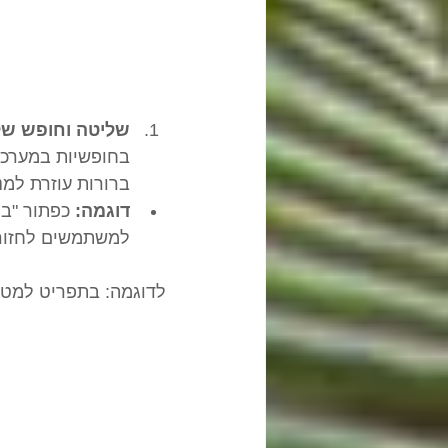
שליטה וחופש ש
בחופשיות במערכת 
ברורות עוזרת למנ
דוגמה:
למשתמשים לחזור 
לדוגמה: בתפריט למטה