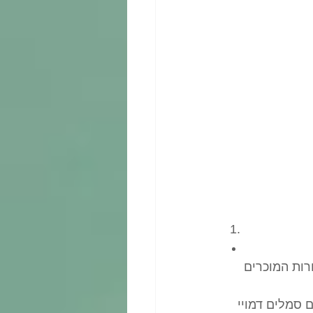
ות המוכרים 
 סמלים דמויי 