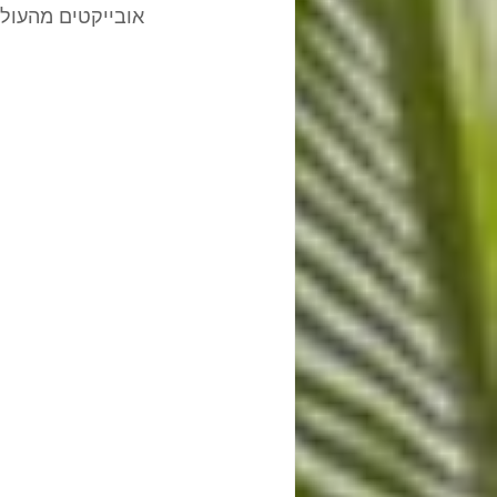
אובייקטים מהעולם