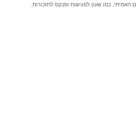
 האמיתי, כמו שעון לפגישות ופנקס לתזכורות.