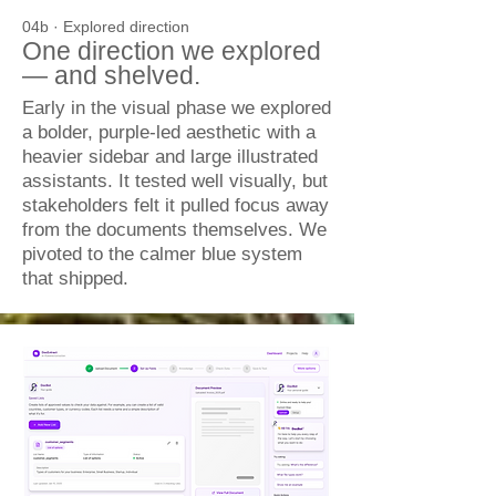
04b · Explored direction
One direction we explored
— and shelved.
Early in the visual phase we explored
a bolder, purple-led aesthetic with a
heavier sidebar and large illustrated
assistants. It tested well visually, but
stakeholders felt it pulled focus away
from the documents themselves. We
pivoted to the calmer blue system
that shipped.