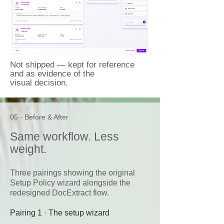
Not shipped — kept for reference
and as evidence of the
visual decision.
05 · Before & After
Same workflow. Less
weight.
Three pairings showing the original
Setup Policy wizard alongside the
redesigned DocExtract flow.