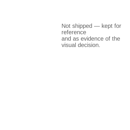
Not shipped — kept for
reference
and as evidence of the
visual decision.