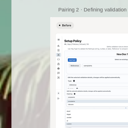
Pairing 2 · Defining validation