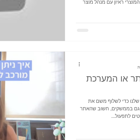
שמוכנים לבוא ולספר על הניסיון המוצרי ראיון עם מנהל מוצר
ר או המערכת
שלנו כדי לשלוף משם את
גם בממשקים, חשוב שהאתר
ים לתפעול...