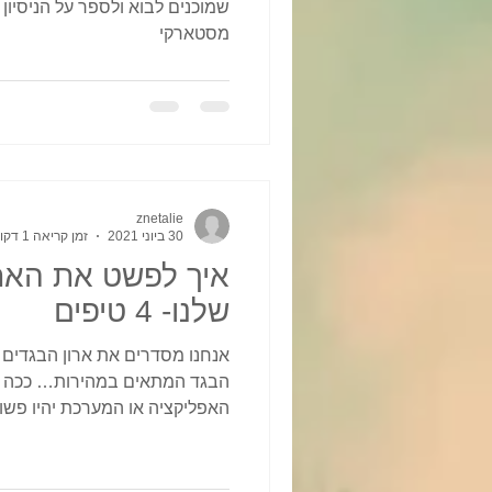
מסטארקי
znetalie
30 ביוני 2021
זמן קריאה 1 דקות
איך לפשט את האת
שלנו- 4 טיפים
אנחנו מסדרים את ארון הבגדים 
הבגד המתאים במהירות… ככה 
האפליקציה או המערכת יהיו פשוט