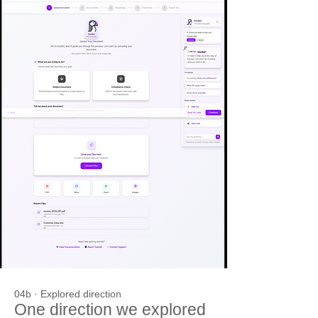
04b · Explored direction
One direction we explored