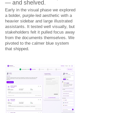
— and shelved.
Early in the visual phase we explored
a bolder, purple-led aesthetic with a
heavier sidebar and large illustrated
assistants. It tested well visually, but
stakeholders felt it pulled focus away
from the documents themselves. We
pivoted to the calmer blue system
that shipped.