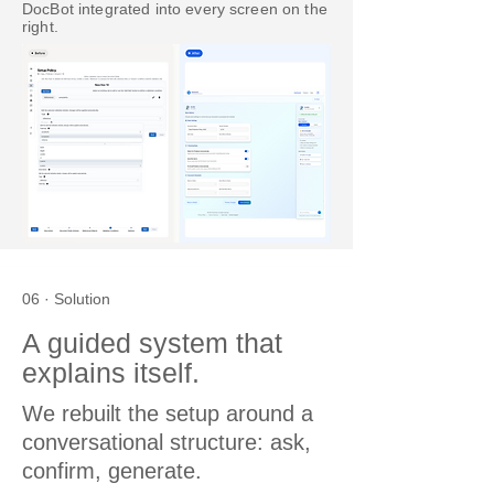
DocBot integrated into every screen on the
right.
06 · Solution
A guided system that
explains itself.
We rebuilt the setup around a
conversational structure: ask,
confirm, generate.