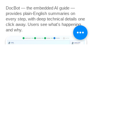
DocBot — the embedded AI guide —
provides plain-English summaries on
every step, with deep technical details one
click away. Users see what's happening,
and why.
07 · Outcome
Real impact across the
funnel.