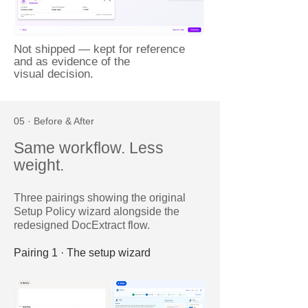
Not shipped — kept for reference
and as evidence of the
visual decision.
05 · Before & After
Same workflow. Less
weight.
Three pairings showing the original
Setup Policy wizard alongside the
redesigned DocExtract flow.
Pairing 1 · The setup wizard