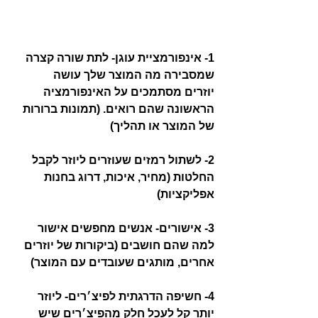
1- אינפורמציית עוגן- לתת שורה קצרה 
שמסבירה מה המוצר שלך עושה
יוזרים מסתמכים על האינפורמציה 
הראשונה שהם רואים. (תמונות ברורות 
של המוצר או תהליך)
2- לשתול רמזים שעוזרים ליוזר לקבל 
החלטות (מחיר, איכות, דרוג בחנות 
אפליקציות)
3- אישורים- אנשים מחפשים אישור 
למה שהם חושבים (ביקורות של יוזרים 
אחרים, מותגים שעובדים עם המוצר)
4- חשיפה הדרגתית לפיצ׳רים- ליוזר 
יותר קל לעכל חלק מהפיצ׳רים שיש 