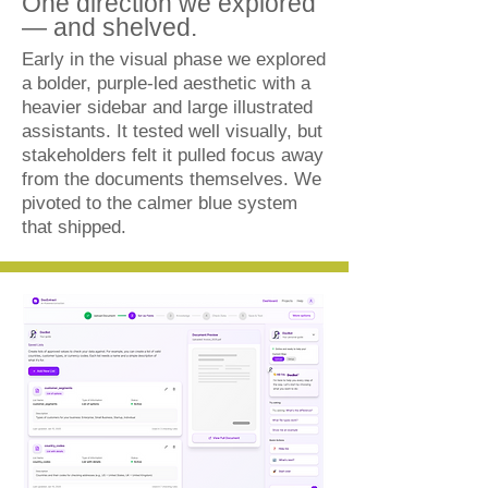
One direction we explored
— and shelved.
Early in the visual phase we explored
a bolder, purple-led aesthetic with a
heavier sidebar and large illustrated
assistants. It tested well visually, but
stakeholders felt it pulled focus away
from the documents themselves. We
pivoted to the calmer blue system
that shipped.