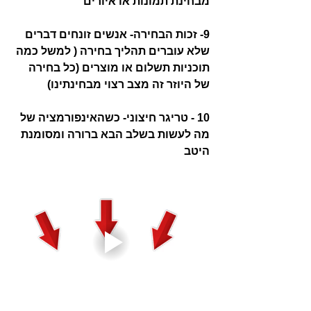
מבחינת תמונות או איורים
9- זכות הבחירה- אנשים זונחים דברים 
שלא עוברים תהליך בחירה ( למשל כמה 
תוכניות תשלום או מוצרים (כל בחירה 
של היוזר זה מצב רצוי מבחינתינו)
10 - טריגר חיצוני- כשהאינפורמציה של 
מה לעשות בשלב הבא ברורה ומסומנת 
היטב