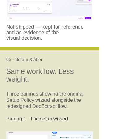
Not shipped — kept for reference
and as evidence of the
visual decision.
05 · Before & After
Same workflow. Less
weight.
Three pairings showing the original
Setup Policy wizard alongside the
redesigned DocExtract flow.
Pairing 1 · The setup wizard