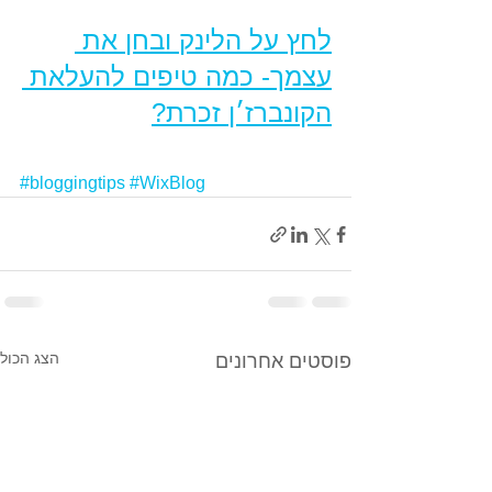
לחץ על הלינק ובחן את 
עצמך- כמה טיפים להעלאת 
הקונברז׳ן זכרת?
#bloggingtips
#WixBlog
הצג הכול
פוסטים אחרונים